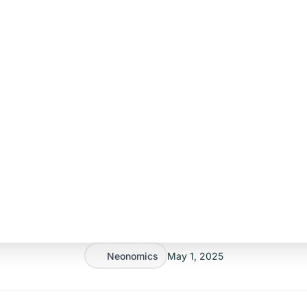
Neonomics
May 1, 2025