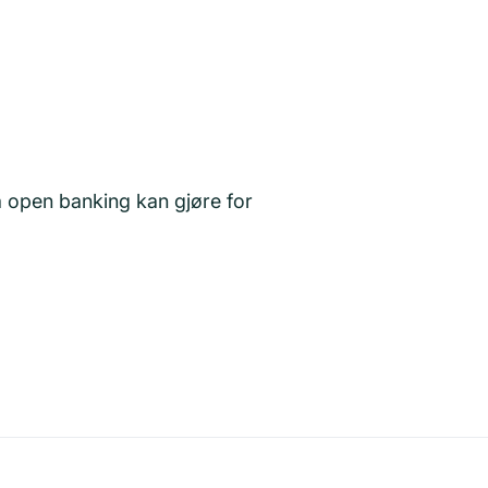
open banking kan gjøre for