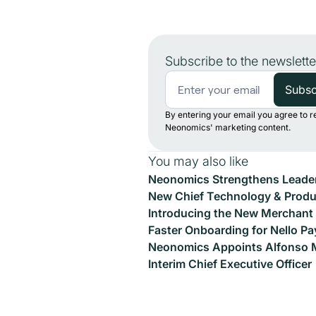
Subscribe to the newslette
By entering your email you agree to r
Neonomics' marketing content.
You may also like
Neonomics Strengthens Leader
New Chief Technology & Produc
Introducing the New Merchant 
Faster Onboarding for Nello Pa
Neonomics Appoints Alfonso 
Interim Chief Executive Officer