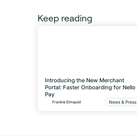
Keep reading
Introducing the New Merchant
Portal: Faster Onboarding for Nello
Pay
News & Press
Frankie Elmquist