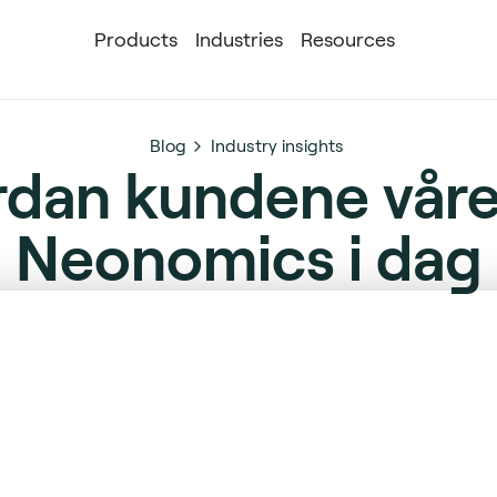
Products
Industries
Resources
Blog
Industry insights
rdan kundene våre
Neonomics i dag